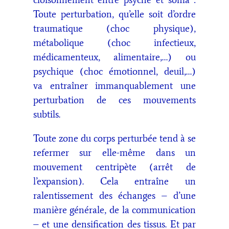
Toute perturbation, qu’elle soit d’ordre
traumatique (choc physique),
métabolique (choc infectieux,
médicamenteux, alimentaire,…) ou
psychique (choc émotionnel, deuil,…)
va entraîner immanquablement une
perturbation de ces mouvements
subtils.
Toute zone du corps perturbée tend à se
refermer sur elle-même dans un
mouvement centripète (arrêt de
l’expansion). Cela entraîne un
ralentissement des échanges – d’une
manière générale, de la communication
– et une densification des tissus. Et par