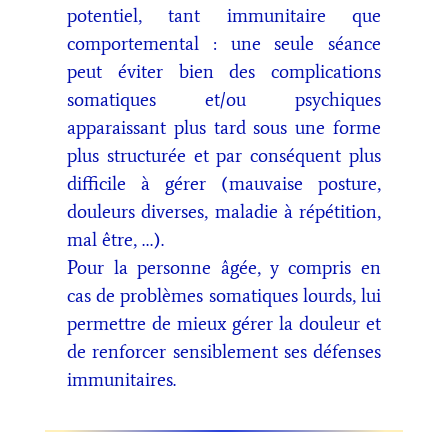
potentiel, tant immunitaire que
comportemental : une seule séance
peut éviter bien des complications
somatiques et/ou psychiques
apparaissant plus tard sous une forme
plus structurée et par conséquent plus
difficile à gérer (mauvaise posture,
douleurs diverses, maladie à répétition,
mal être, …).
Pour la personne âgée, y compris en
cas de problèmes somatiques lourds, lui
permettre de mieux gérer la douleur et
de renforcer sensiblement ses défenses
immunitaires.