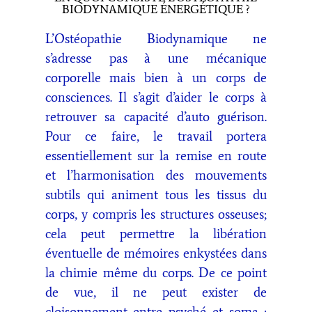
BIODYNAMIQUE ÉNERGÉTIQUE ?
L’Ostéopathie Biodynamique ne
s’adresse pas à une mécanique
corporelle mais bien à un corps de
consciences. Il s’agit d’aider le corps à
retrouver sa capacité d’auto guérison.
Pour ce faire, le travail portera
essentiellement sur la remise en route
et l’harmonisation des mouvements
subtils qui animent tous les tissus du
corps, y compris les structures osseuses;
cela peut permettre la libération
éventuelle de mémoires enkystées dans
la chimie même du corps. De ce point
de vue, il ne peut exister de
cloisonnement entre psyché et soma :