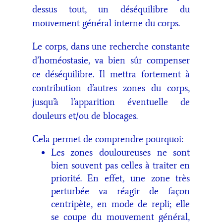
dessus tout, un déséquilibre du
mouvement général interne du corps.
Le corps, dans une recherche constante
d’homéostasie, va bien sûr compenser
ce déséquilibre. Il mettra fortement à
contribution d’autres zones du corps,
jusqu’à l’apparition éventuelle de
douleurs et/ou de blocages.
Cela permet de comprendre pourquoi:
Les zones douloureuses ne sont
bien souvent pas celles à traiter en
priorité. En effet, une zone très
perturbée va réagir de façon
centripète, en mode de repli; elle
se coupe du mouvement général,