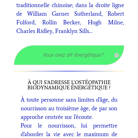
traditionnelle chinoise; dans la droite ligne
de William Garner Sutherland, Robert
Fulford, Rollin Becker, Hugh Milne,
Charles Ridley, Franklyn Sills…
Vous avez dit énergétique?
À QUI S’ADRESSE L’OSTÉOPATHIE
BIODYNAMIQUE ÉNERGÉTIQUE ?
À toute personne sans limites d’âge, du
nourrisson au troisième âge, de par son
approche centrée sur l’écoute.
Pour le nourrisson, lui permettre
d’aborder la vie avec le maximum de