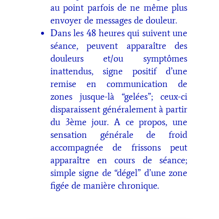
au point parfois de ne même plus
envoyer de messages de douleur.
Dans les 48 heures qui suivent une
séance, peuvent apparaître des
douleurs et/ou symptômes
inattendus, signe positif d’une
remise en communication de
zones jusque-là “gelées”; ceux-ci
disparaissent généralement à partir
du 3ème jour. A ce propos, une
sensation générale de froid
accompagnée de frissons peut
apparaître en cours de séance;
simple signe de “dégel” d’une zone
figée de manière chronique.