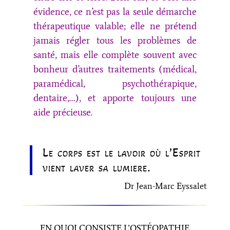
évidence, ce n’est pas la seule démarche
thérapeutique valable; elle ne prétend
jamais régler tous les problèmes de
santé, mais elle complète souvent avec
bonheur d’autres traitements (médical,
paramédical, psychothérapique,
dentaire,…), et apporte toujours une
aide précieuse.
Le corps est le lavoir où l’Esprit
vient laver sa lumière.
Dr Jean-Marc Eyssalet
EN QUOI CONSISTE L’OSTÉOPATHIE