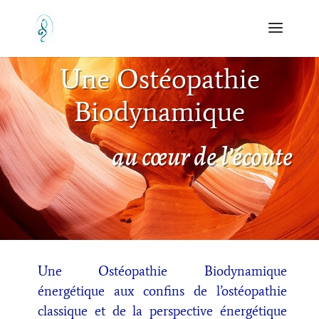
Une Ostéopathie
Biodynamique
au cœur de l’écoute
Une Ostéopathie Biodynamique
énergétique aux confins de l’ostéopathie
classique et de la perspective énergétique